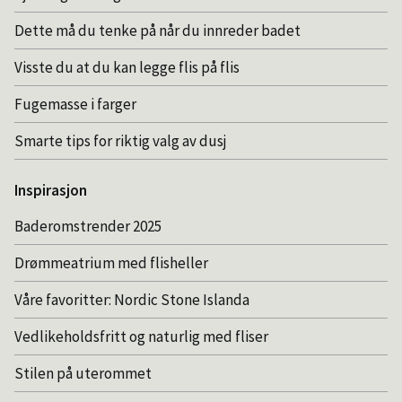
Dette må du tenke på når du innreder badet
Visste du at du kan legge flis på flis
Fugemasse i farger
Smarte tips for riktig valg av dusj
Inspirasjon
Baderomstrender 2025
Drømmeatrium med flisheller
Våre favoritter: Nordic Stone Islanda
Vedlikeholdsfritt og naturlig med fliser
Stilen på uterommet