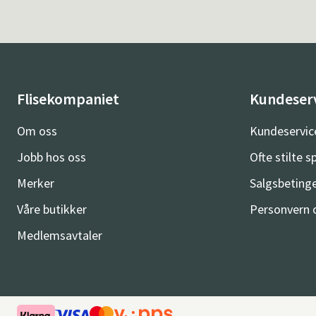
Flisekompaniet
Kundeser
Om oss
Kundeservic
Jobb hos oss
Ofte stilte 
Merker
Salgsbetinge
Våre butikker
Personvern 
Medlemsavtaler