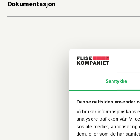
Dokumentasjon
Samtykke
Denne nettsiden anvender c
Vi bruker informasjonskapsler
analysere trafikken vår. Vi 
sosiale medier, annonsering 
dem, eller som de har samlet