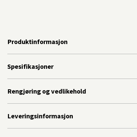
Produktinformasjon
Spesifikasjoner
Rengjøring og vedlikehold
Leveringsinformasjon