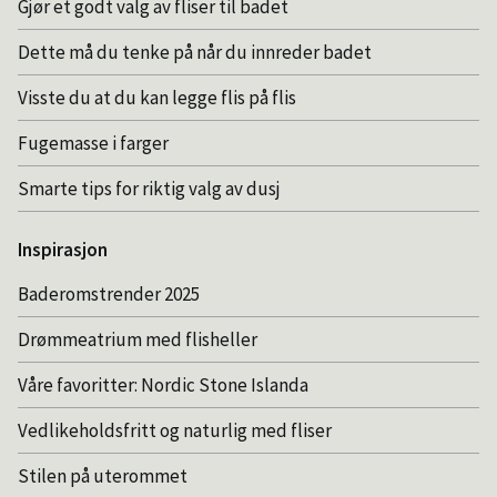
Gjør et godt valg av fliser til badet
Dette må du tenke på når du innreder badet
Visste du at du kan legge flis på flis
Fugemasse i farger
Smarte tips for riktig valg av dusj
Inspirasjon
Baderomstrender 2025
Drømmeatrium med flisheller
Våre favoritter: Nordic Stone Islanda
Vedlikeholdsfritt og naturlig med fliser
Stilen på uterommet