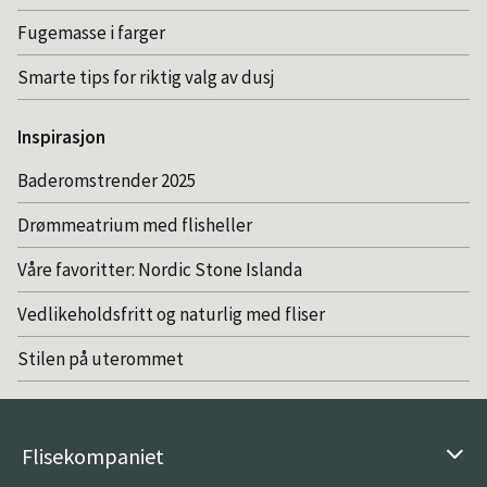
Fugemasse i farger
Smarte tips for riktig valg av dusj
Inspirasjon
Baderomstrender 2025
Drømmeatrium med flisheller
Våre favoritter: Nordic Stone Islanda
Vedlikeholdsfritt og naturlig med fliser
Stilen på uterommet
Flisekompaniet