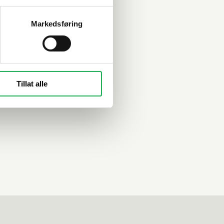
Markedsføring
Tillat alle