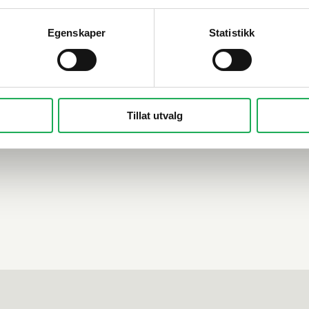
Egenskaper
Statistikk
Tillat utvalg