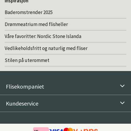
Inspirasjon
Baderomstrender 2025
Drømmeatrium med flisheller
Våre favoritter: Nordic Stone Islanda
Vedlikeholdsfritt og naturlig med fliser
Stilen på uterommet
Flisekompaniet
Kundeservice