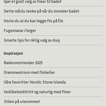
Gjør et godt valg av fliser til badet
Dette må du tenke på når du innreder badet
Visste du at du kan legge flis på flis
Fugemasse i farger
Smarte tips for riktig valg av dusj
Inspirasjon
Baderomstrender 2025
Drømmeatrium med flisheller
Våre favoritter: Nordic Stone Islanda
Vedlikeholdsfritt og naturlig med fliser
Stilen på uterommet