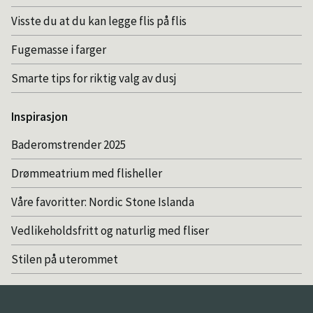
Visste du at du kan legge flis på flis
Fugemasse i farger
Smarte tips for riktig valg av dusj
Inspirasjon
Baderomstrender 2025
Drømmeatrium med flisheller
Våre favoritter: Nordic Stone Islanda
Vedlikeholdsfritt og naturlig med fliser
Stilen på uterommet