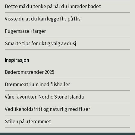
Dette må du tenke på når du innreder badet
Visste du at du kan legge flis på flis
Fugemasse i farger
Smarte tips for riktig valg av dusj
Inspirasjon
Baderomstrender 2025
Drømmeatrium med flisheller
Våre favoritter: Nordic Stone Islanda
Vedlikeholdsfritt og naturlig med fliser
Stilen på uterommet