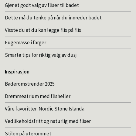
Gjør et godt valg av fliser til badet
Dette må du tenke på når du innreder badet
Visste du at du kan legge flis på flis
Fugemasse i farger
Smarte tips for riktig valg av dusj
Inspirasjon
Baderomstrender 2025
Drømmeatrium med flisheller
Våre favoritter: Nordic Stone Islanda
Vedlikeholdsfritt og naturlig med fliser
Stilen på uterommet