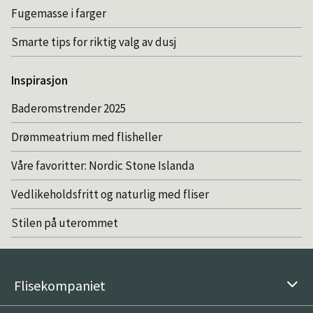
Fugemasse i farger
Smarte tips for riktig valg av dusj
Inspirasjon
Baderomstrender 2025
Drømmeatrium med flisheller
Våre favoritter: Nordic Stone Islanda
Vedlikeholdsfritt og naturlig med fliser
Stilen på uterommet
Flisekompaniet