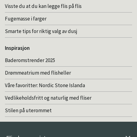
Visste du at du kan legge flis på flis
Fugemasse i farger
Smarte tips for riktig valg av dusj
Inspirasjon
Baderomstrender 2025
Drømmeatrium med flisheller
Våre favoritter: Nordic Stone Islanda
Vedlikeholdsfritt og naturlig med fliser
Stilen på uterommet