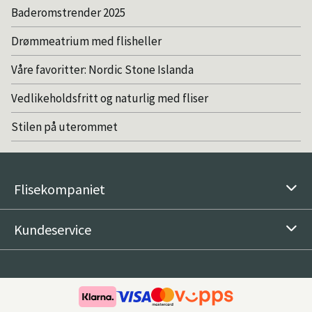
Baderomstrender 2025
Drømmeatrium med flisheller
Våre favoritter: Nordic Stone Islanda
Vedlikeholdsfritt og naturlig med fliser
Stilen på uterommet
Flisekompaniet
Kundeservice