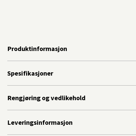
Produktinformasjon
Spesifikasjoner
Rengjøring og vedlikehold
Leveringsinformasjon