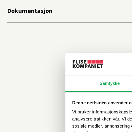
Dokumentasjon
Samtykke
Denne nettsiden anvender c
Vi bruker informasjonskapsler
analysere trafikken vår. Vi 
sosiale medier, annonsering 