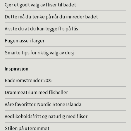
Gjør et godt valg av fliser til badet
Dette må du tenke på når du innreder badet
Visste du at du kan legge flis på flis
Fugemasse i farger
Smarte tips for riktig valg av dusj
Inspirasjon
Baderomstrender 2025
Drømmeatrium med flisheller
Våre favoritter: Nordic Stone Islanda
Vedlikeholdsfritt og naturlig med fliser
Stilen på uterommet