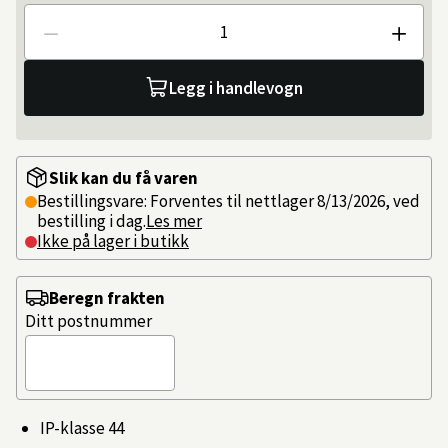
Antall
Legg i handlevogn
Slik kan du få varen
Bestillingsvare: Forventes til nettlager 8/13/2026, ved
bestilling i dag.
Les mer
Ikke på lager i butikk
Beregn frakten
Ditt postnummer
IP-klasse 44