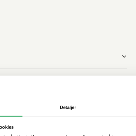
Detaljer
ookies