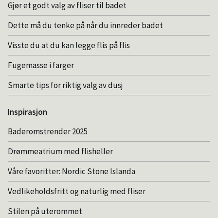
Gjør et godt valg av fliser til badet
Dette må du tenke på når du innreder badet
Visste du at du kan legge flis på flis
Fugemasse i farger
Smarte tips for riktig valg av dusj
Inspirasjon
Baderomstrender 2025
Drømmeatrium med flisheller
Våre favoritter: Nordic Stone Islanda
Vedlikeholdsfritt og naturlig med fliser
Stilen på uterommet