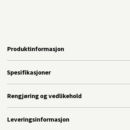
Produktinformasjon
Spesifikasjoner
Rengjøring og vedlikehold
Leveringsinformasjon