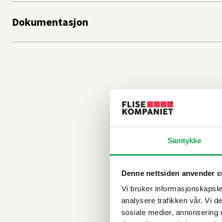
Dokumentasjon
Samtykke
Denne nettsiden anvender c
Vi bruker informasjonskapsler
analysere trafikken vår. Vi 
sosiale medier, annonsering 