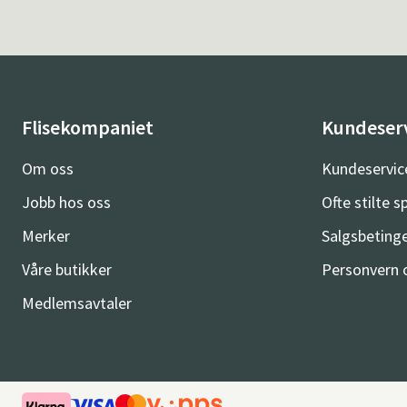
Flisekompaniet
Kundeser
Om oss
Kundeservic
Jobb hos oss
Ofte stilte 
Merker
Salgsbetinge
Våre butikker
Personvern 
Medlemsavtaler