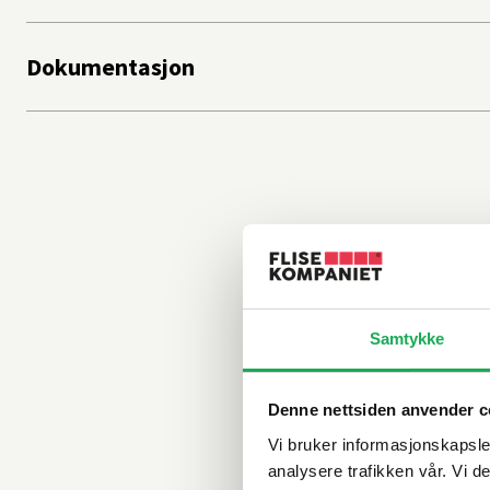
Dokumentasjon
Samtykke
Denne nettsiden anvender c
Vi bruker informasjonskapsler
analysere trafikken vår. Vi 