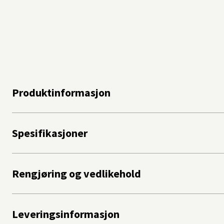
Produktinformasjon
Spesifikasjoner
Rengjøring og vedlikehold
Leveringsinformasjon