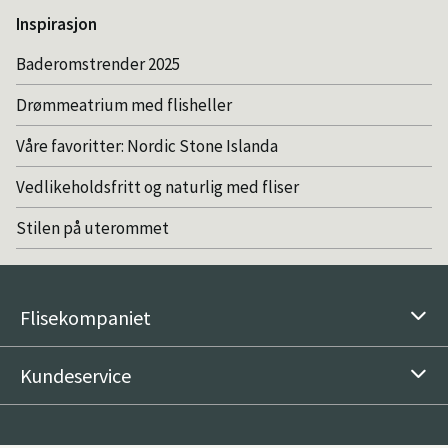
Inspirasjon
Baderomstrender 2025
Drømmeatrium med flisheller
Våre favoritter: Nordic Stone Islanda
Vedlikeholdsfritt og naturlig med fliser
Stilen på uterommet
Flisekompaniet
Kundeservice