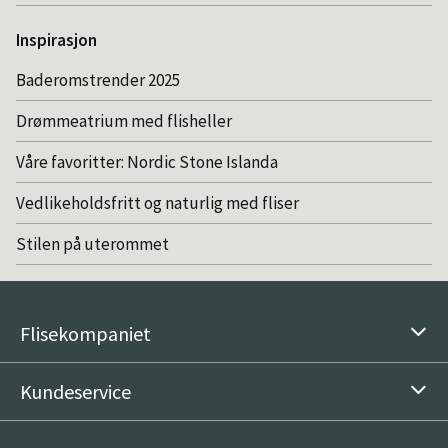
Inspirasjon
Baderomstrender 2025
Drømmeatrium med flisheller
Våre favoritter: Nordic Stone Islanda
Vedlikeholdsfritt og naturlig med fliser
Stilen på uterommet
Flisekompaniet
Kundeservice