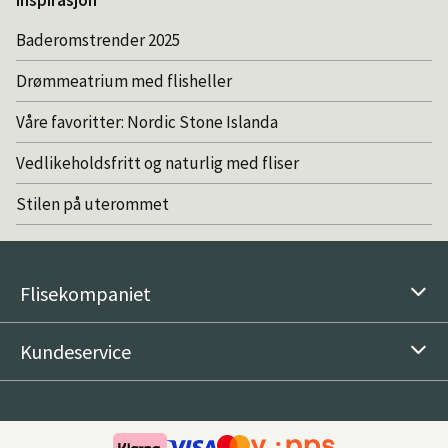
Inspirasjon
Baderomstrender 2025
Drømmeatrium med flisheller
Våre favoritter: Nordic Stone Islanda
Vedlikeholdsfritt og naturlig med fliser
Stilen på uterommet
Flisekompaniet
Kundeservice