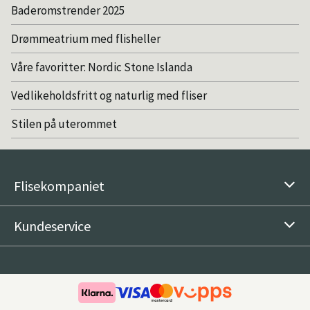
Baderomstrender 2025
Drømmeatrium med flisheller
Våre favoritter: Nordic Stone Islanda
Vedlikeholdsfritt og naturlig med fliser
Stilen på uterommet
Flisekompaniet
Kundeservice