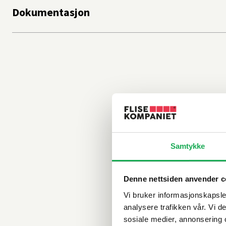
Dokumentasjon
Samtykke
Denne nettsiden anvender c
Vi bruker informasjonskapsler
analysere trafikken vår. Vi 
sosiale medier, annonsering 