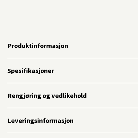
Produktinformasjon
Spesifikasjoner
Rengjøring og vedlikehold
Leveringsinformasjon