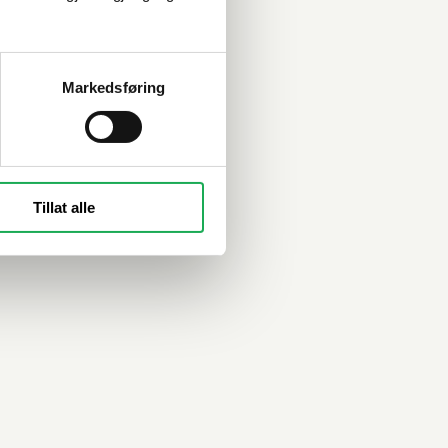
Markedsføring
Tillat alle