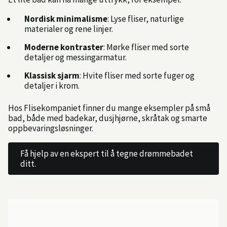
Nordisk minimalisme
: Lyse fliser, naturlige
materialer og rene linjer.
Moderne kontraster
: Mørke fliser med sorte
detaljer og messingarmatur.
Klassisk sjarm
: Hvite fliser med sorte fuger og
detaljer i krom.
Hos Flisekompaniet finner du mange eksempler på små
bad, både med badekar, dusjhjørne, skråtak og smarte
oppbevaringsløsninger.
Få hjelp av en ekspert til å tegne drømmebadet
ditt.