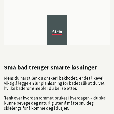
Stein
Små bad trenger smarte løsninger
Mens du har stilen du ønsker i bakhodet, er det likevel
viktig å legge en lur planløsning for badet slik at du vet
hvilke baderomsmøbler du bør se etter.
Tenk over hvordan rommet brukes i hverdagen – du skal
kunne bevege deg naturlig uten å måtte snu deg
sidelengs for å komme deg i dusjen.