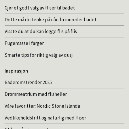
Gjør et godt valg av fliser til badet
Dette må du tenke på når du innreder badet
Visste du at du kan legge flis på flis
Fugemasse i farger
Smarte tips for riktig valg av dusj
Inspirasjon
Baderomstrender 2025
Drømmeatrium med flisheller
Våre favoritter: Nordic Stone Islanda
Vedlikeholdsfritt og naturlig med fliser