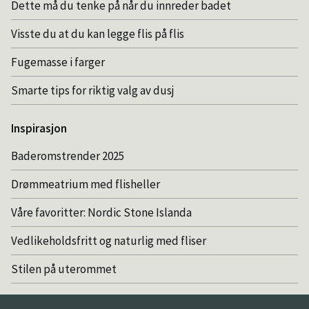
Dette må du tenke på når du innreder badet
Visste du at du kan legge flis på flis
Fugemasse i farger
Smarte tips for riktig valg av dusj
Inspirasjon
Baderomstrender 2025
Drømmeatrium med flisheller
Våre favoritter: Nordic Stone Islanda
Vedlikeholdsfritt og naturlig med fliser
Stilen på uterommet