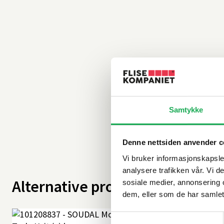
Samtykke
Denne nettsiden anvender c
Vi bruker informasjonskapsler
analysere trafikken vår. Vi 
Alternative produkter
sosiale medier, annonsering 
dem, eller som de har samlet
Samtykkevalg