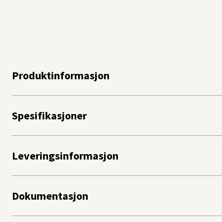
Produktinformasjon
Spesifikasjoner
Leveringsinformasjon
Dokumentasjon