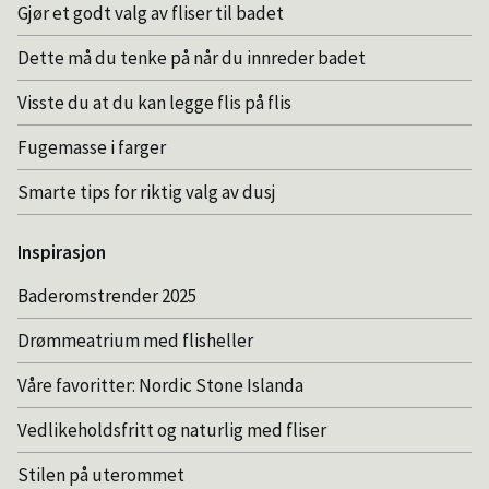
Gjør et godt valg av fliser til badet
Dette må du tenke på når du innreder badet
Visste du at du kan legge flis på flis
Fugemasse i farger
Smarte tips for riktig valg av dusj
Inspirasjon
Baderomstrender 2025
Drømmeatrium med flisheller
Våre favoritter: Nordic Stone Islanda
Vedlikeholdsfritt og naturlig med fliser
Stilen på uterommet