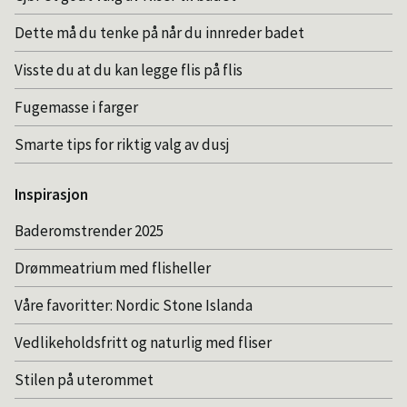
Dette må du tenke på når du innreder badet
Visste du at du kan legge flis på flis
Fugemasse i farger
Smarte tips for riktig valg av dusj
Inspirasjon
Baderomstrender 2025
Drømmeatrium med flisheller
Våre favoritter: Nordic Stone Islanda
Vedlikeholdsfritt og naturlig med fliser
Stilen på uterommet