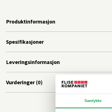
Produktinformasjon
Spesifikasjoner
Leveringsinformasjon
Vurderinger
Samtykke