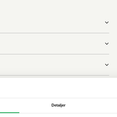
Detaljer