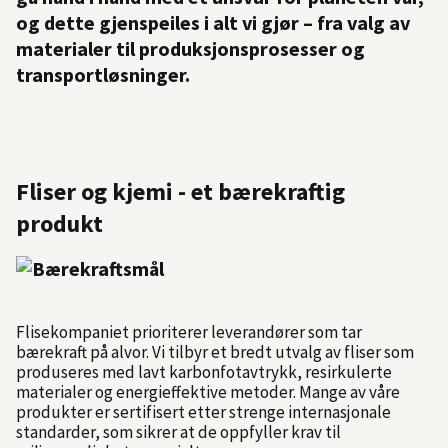
og dette gjenspeiles i alt vi gjør – fra valg av
materialer til produksjonsprosesser og
transportløsninger.
Fliser og kjemi - et bærekraftig
produkt
Flisekompaniet prioriterer leverandører som tar
bærekraft på alvor. Vi tilbyr et bredt utvalg av fliser som
produseres med lavt karbonfotavtrykk, resirkulerte
materialer og energieffektive metoder. Mange av våre
produkter er sertifisert etter strenge internasjonale
standarder, som sikrer at de oppfyller krav til