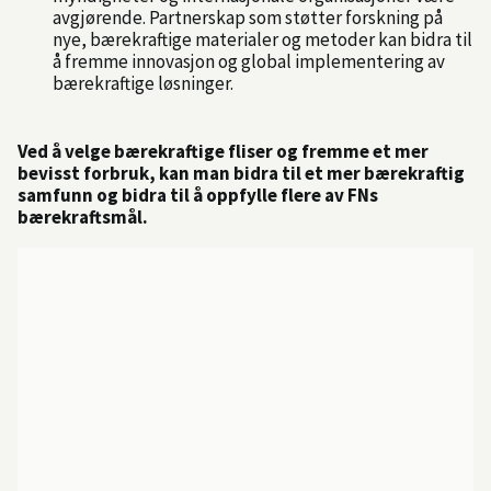
avgjørende. Partnerskap som støtter forskning på
nye, bærekraftige materialer og metoder kan bidra til
å fremme innovasjon og global implementering av
bærekraftige løsninger.
Ved å velge bærekraftige fliser og fremme et mer
bevisst forbruk, kan man bidra til et mer bærekraftig
samfunn og bidra til å oppfylle flere av FNs
bærekraftsmål.