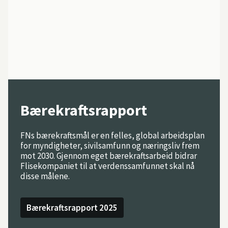
Bærekraftsrapport
FNs bærekraftsmål er en felles, global arbeidsplan
for myndigheter, sivilsamfunn og næringsliv frem
mot 2030. Gjennom eget bærekraftsarbeid bidrar
Flisekompaniet til at verdenssamfunnet skal nå
disse målene.
Bærekraftsrapport 2025