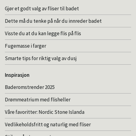
Gjør et godt valg av fliser til badet
Dette må du tenke på når du innreder badet
Visste du at du kan legge flis på flis
Fugemasse i farger
Smarte tips for riktig valg av dusj
Inspirasjon
Baderomstrender 2025
Drømmeatrium med flisheller
Våre favoritter: Nordic Stone Islanda
Vedlikeholdsfritt og naturlig med fliser