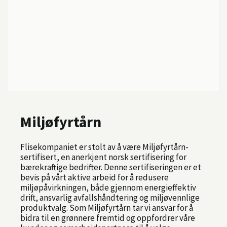
Miljøfyrtårn
Flisekompaniet er stolt av å være Miljøfyrtårn-
sertifisert, en anerkjent norsk sertifisering for
bærekraftige bedrifter. Denne sertifiseringen er et
bevis på vårt aktive arbeid for å redusere
miljøpåvirkningen, både gjennom energieffektiv
drift, ansvarlig avfallshåndtering og miljøvennlige
produktvalg. Som Miljøfyrtårn tar vi ansvar for å
bidra til en grønnere fremtid og oppfordrer våre