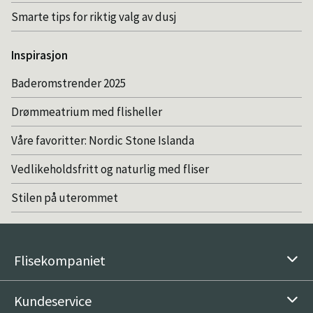
Smarte tips for riktig valg av dusj
Inspirasjon
Baderomstrender 2025
Drømmeatrium med flisheller
Våre favoritter: Nordic Stone Islanda
Vedlikeholdsfritt og naturlig med fliser
Stilen på uterommet
Flisekompaniet
Kundeservice