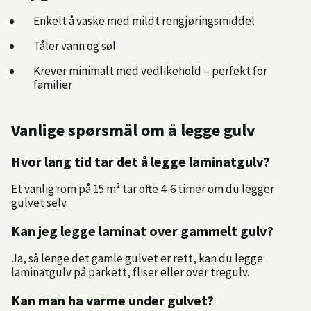
Enkelt å vaske med mildt rengjøringsmiddel
Tåler vann og søl
Krever minimalt med vedlikehold – perfekt for
familier
Vanlige spørsmål om å legge gulv
Hvor lang tid tar det å legge laminatgulv?
Et vanlig rom på 15 m² tar ofte 4-6 timer om du legger
gulvet selv.
Kan jeg legge laminat over gammelt gulv?
Ja, så lenge det gamle gulvet er rett, kan du legge
laminatgulv på parkett, fliser eller over tregulv.
Kan man ha varme under gulvet?