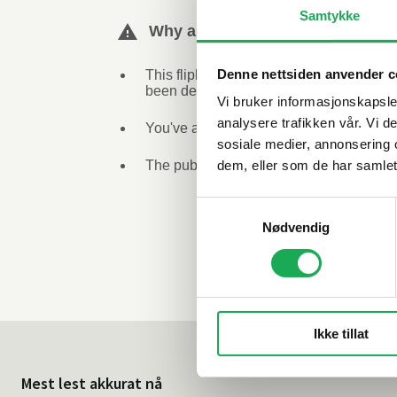
Samtykke
Denne nettsiden anvender c
Vi bruker informasjonskapsler
analysere trafikken vår. Vi 
sosiale medier, annonsering 
dem, eller som de har samlet
Samtykkevalg
Nødvendig
Ikke tillat
Mest lest akkurat nå