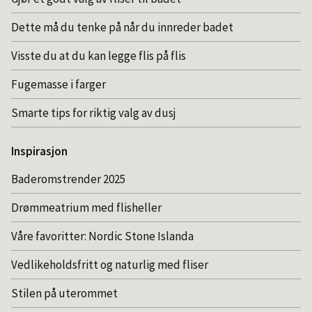
Dette må du tenke på når du innreder badet
Visste du at du kan legge flis på flis
Fugemasse i farger
Smarte tips for riktig valg av dusj
Inspirasjon
Baderomstrender 2025
Drømmeatrium med flisheller
Våre favoritter: Nordic Stone Islanda
Vedlikeholdsfritt og naturlig med fliser
Stilen på uterommet