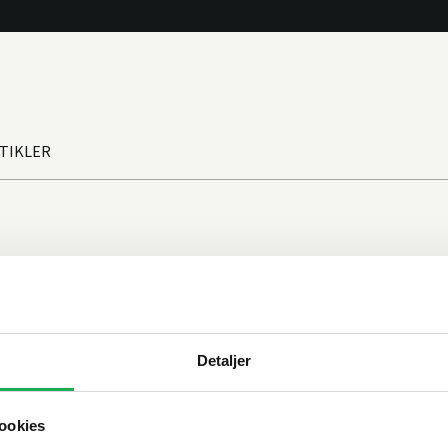
TIKLER
Detaljer
ookies